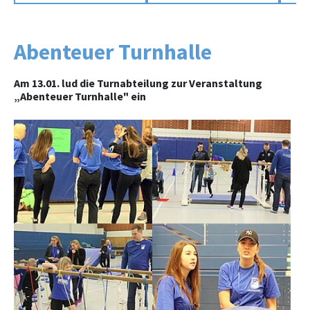
Abenteuer Turnhalle
Am 13.01. lud die Turnabteilung zur Veranstaltung
„Abenteuer Turnhalle" ein
Show larger version
Show larger version
Show larger version
Show larger version