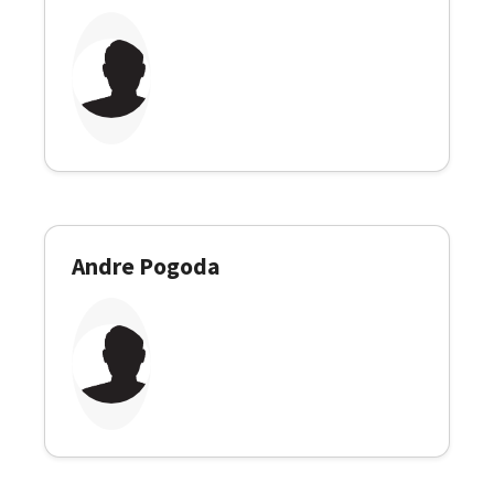
Andre Pogoda