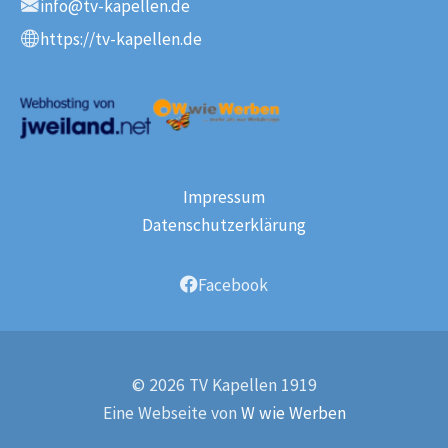
info@tv-kapellen.de
E-Mail:
https://tv-kapellen.de
Webseite:
Impressum
Datenschutzerklärung
Facebook
© 2026 TV Kapellen 1919
Eine Webseite von
W wie Werben