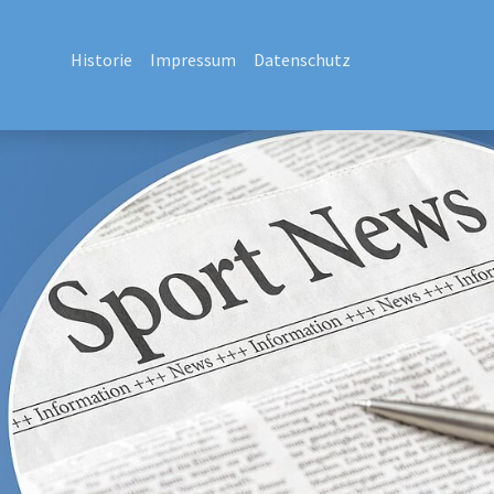
Historie
Impressum
Datenschutz