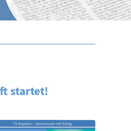
 startet!