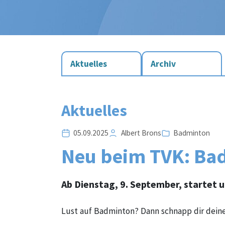
Aktuelles
Archiv
Aktuelles
05.09.2025
Albert Brons
Badminton
Neu beim TVK: Ba
Ab Dienstag, 9. September, startet 
Lust auf Badminton? Dann schnapp dir dein