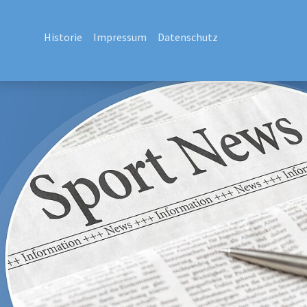
Historie
Impressum
Datenschutz