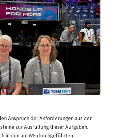
r den Anspruch der Anforderungen aus der
steine zur Ausfüllung dieser Aufgaben.
uch in den am WE durchgeführten