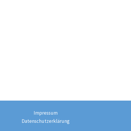
Impressum
Datenschutzerklärung